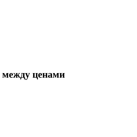
а между ценами