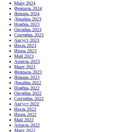
Март 2024
Февраль 2024
Январь 2024
Декабрь 2023
Ноябрь 2023
Октябрь 2023
Сентябрь 2023
Август 2023
Июль 2023
Июнь 2023
Май 2023
Апрель 2023
Март 2023
Февраль 2023
Январь 2023
Декабрь 2022
Ноябрь 2022
Октябрь 2022
Сентябрь 2022
Август 2022
Июль 2022
Июнь 2022
Май 2022
Апрель 2022
Март 2022