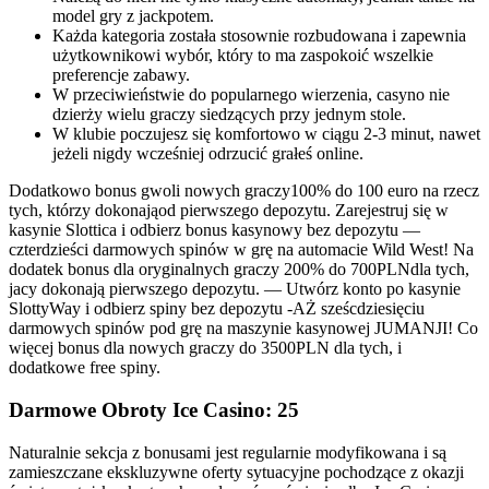
model gry z jackpotem.
Każda kategoria została stosownie rozbudowana i zapewnia
użytkownikowi wybór, który to ma zaspokoić wszelkie
preferencje zabawy.
W przeciwieństwie do popularnego wierzenia, casyno nie
dzierży wielu graczy siedzących przy jednym stole.
W klubie poczujesz się komfortowo w ciągu 2-3 minut, nawet
jeżeli nigdy wcześniej odrzucić grałeś online.
Dodatkowo bonus gwoli nowych graczy100% do 100 euro na rzecz
tych, którzy dokonająod pierwszego depozytu. Zarejestruj się w
kasynie Slottica i odbierz bonus kasynowy bez depozytu —
czterdzieści darmowych spinów w grę na automacie Wild West! Na
dodatek bonus dla oryginalnych graczy 200% do 700PLNdla tych,
jacy dokonają pierwszego depozytu. — Utwórz konto po kasynie
SlottyWay i odbierz spiny bez depozytu -AŻ sześcdziesięciu
darmowych spinów pod grę na maszynie kasynowej JUMANJI! Co
więcej bonus dla nowych graczy do 3500PLN dla tych, i
dodatkowe free spiny.
Darmowe Obroty Ice Casino: 25
Naturalnie sekcja z bonusami jest regularnie modyfikowana i są
zamieszczane ekskluzywne oferty sytuacyjne pochodzące z okazji