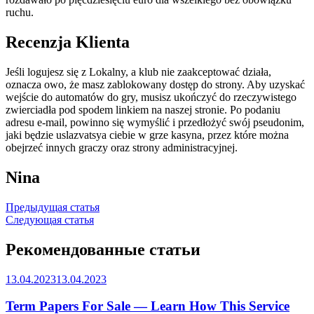
ruchu.
Recenzja Klienta
Jeśli logujesz się z Lokalny, a klub nie zaakceptować działa,
oznacza owo, że masz zablokowany dostęp do strony. Aby uzyskać
wejście do automatów do gry, musisz ukończyć do rzeczywistego
zwierciadła pod spodem linkiem na naszej stronie. Po podaniu
adresu e-mail, powinno się wymyślić i przedłożyć swój pseudonim,
jaki będzie uslazvatsya ciebie w grze kasyna, przez które można
obejrzeć innych graczy oraz strony administracyjnej.
Nina
Навигация
Предыдущая статья
Следующая статья
по
записям
Рекомендованные статьи
13.04.2023
13.04.2023
Term Papers For Sale — Learn How This Service