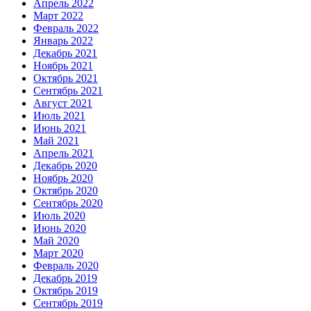
Апрель 2022
Март 2022
Февраль 2022
Январь 2022
Декабрь 2021
Ноябрь 2021
Октябрь 2021
Сентябрь 2021
Август 2021
Июль 2021
Июнь 2021
Май 2021
Апрель 2021
Декабрь 2020
Ноябрь 2020
Октябрь 2020
Сентябрь 2020
Июль 2020
Июнь 2020
Май 2020
Март 2020
Февраль 2020
Декабрь 2019
Октябрь 2019
Сентябрь 2019