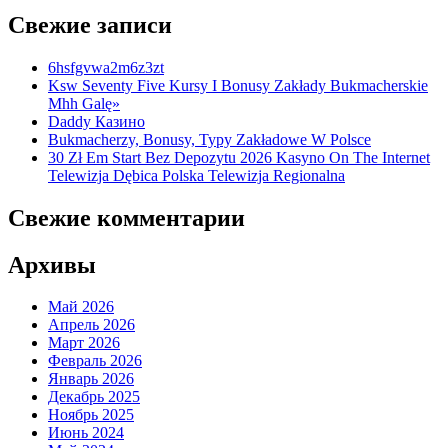
Свежие записи
6hsfgvwa2m6z3zt
Ksw Seventy Five Kursy I Bonusy Zakłady Bukmacherskie
Mhh Galę»
Daddy Казино
Bukmacherzy, Bonusy, Typy Zakładowe W Polsce
30 Zł Em Start Bez Depozytu 2026 Kasyno On The Internet
Telewizja Dębica Polska Telewizja Regionalna
Свежие комментарии
Архивы
Май 2026
Апрель 2026
Март 2026
Февраль 2026
Январь 2026
Декабрь 2025
Ноябрь 2025
Июнь 2024