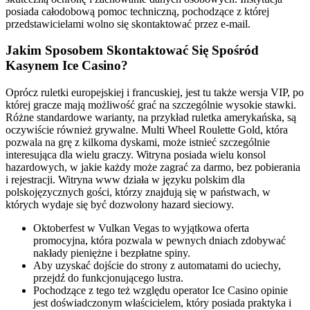
posiada całodobową pomoc techniczną, pochodzące z której
przedstawicielami wolno się skontaktować przez e-mail.
Jakim Sposobem Skontaktować Się Spośród
Kasynem Ice Casino?
Oprócz ruletki europejskiej i francuskiej, jest tu także wersja VIP, po
której gracze mają możliwość grać na szczególnie wysokie stawki.
Różne standardowe warianty, na przykład ruletka amerykańska, są
oczywiście również grywalne. Multi Wheel Roulette Gold, która
pozwala na grę z kilkoma dyskami, może istnieć szczególnie
interesująca dla wielu graczy. Witryna posiada wielu konsol
hazardowych, w jakie każdy może zagrać za darmo, bez pobierania
i rejestracji. Witryna www działa w języku polskim dla
polskojęzycznych gości, którzy znajdują się w państwach, w
których wydaje się być dozwolony hazard sieciowy.
Oktoberfest w Vulkan Vegas to wyjątkowa oferta
promocyjna, która pozwala w pewnych dniach zdobywać
nakłady pieniężne i bezpłatne spiny.
Aby uzyskać dojście do strony z automatami do uciechy,
przejdź do funkcjonującego lustra.
Pochodzące z tego też względu operator Ice Casino opinie
jest doświadczonym właścicielem, który posiada praktyka i