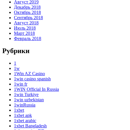
Август 2019
Декабрь 2018
Октябрь 2018
Сентябрь 2018
Август 2018
Июль 2018
Март 2018
Февраль 2018
Рубрики
1
1w
1Win AZ Casino
1win casino spanish
1win fr
1WIN Official In Russia
1win Turkiye
1win uzbekistan
1winRussia
1xbet
1xbet apk
1xbet arabic
1xbet Bangladesh