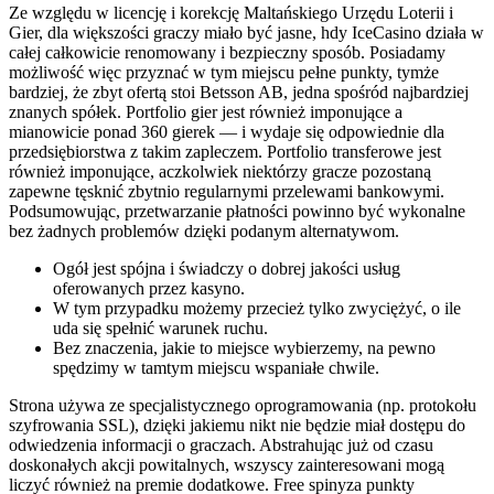
Ze względu w licencję i korekcję Maltańskiego Urzędu Loterii i
Gier, dla większości graczy miało być jasne, hdy IceCasino działa w
całej całkowicie renomowany i bezpieczny sposób. Posiadamy
możliwość więc przyznać w tym miejscu pełne punkty, tymże
bardziej, że zbyt ofertą stoi Betsson AB, jedna spośród najbardziej
znanych spółek. Portfolio gier jest również imponujące a
mianowicie ponad 360 gierek — i wydaje się odpowiednie dla
przedsiębiorstwa z takim zapleczem. Portfolio transferowe jest
również imponujące, aczkolwiek niektórzy gracze pozostaną
zapewne tęsknić zbytnio regularnymi przelewami bankowymi.
Podsumowując, przetwarzanie płatności powinno być wykonalne
bez żadnych problemów dzięki podanym alternatywom.
Ogół jest spójna i świadczy o dobrej jakości usług
oferowanych przez kasyno.
W tym przypadku możemy przecież tylko zwyciężyć, o ile
uda się spełnić warunek ruchu.
Bez znaczenia, jakie to miejsce wybierzemy, na pewno
spędzimy w tamtym miejscu wspaniałe chwile.
Strona używa ze specjalistycznego oprogramowania (np. protokołu
szyfrowania SSL), dzięki jakiemu nikt nie będzie miał dostępu do
odwiedzenia informacji o graczach. Abstrahując już od czasu
doskonałych akcji powitalnych, wszyscy zainteresowani mogą
liczyć również na premie dodatkowe. Free spinyza punkty