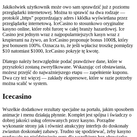
Jakikolwiek użytkownik może owo sam sprawdzić już z poziomu
przeglądarki internetowej. Można to sprawić na dwa rodzaje —
protokół „https” poprzedzający adres i kłódka wyświetlana przez
przeglądarkę internetową. IceCasino to stosunkowo oryginalne
kasyno online, które robi furorę w całej branży hazardowej. Ice
Casino jest jednym wraz z najpopularniejszych kasyn wraz z
krupierami na żywo, an IceCasino proponuje bonus 1000$, który
jest bonusem 100%. Oznacza to, że jeśli wpłacisz troszkę pomiędzy
$10 natomiast $1000, IceCasino pokryje tę kwotę.
Dlatego należy bezwzględnie podać prawdziwe dane, które w
przyszłości zostaną zweryfikowane. Wskazując cel obstawiania,
możesz przejść do najważniejszego etapu — zapełnienie kuponu.
Dwa czy też więcej — zakłady ekspresowe, które w razie potrzeby
można scalić w system.
Icecasino
Wszelkie dodatkowe rezultaty specjalne na portalu, jakim sposobem
animacje i menu działają płynnie. Komplet jest spójna i świadczy o
dobrej jakości usług oferowanych przez kasyno. Porządne
wykonanie strony jak i również atrakcyjny interfejs do doskonały
zwiastun doskonałej zabawy. Trudno się spodziewać, żeby kasyno
rozdawało po pięćdziesięciu euro dla wszelkiego bez obowiązku