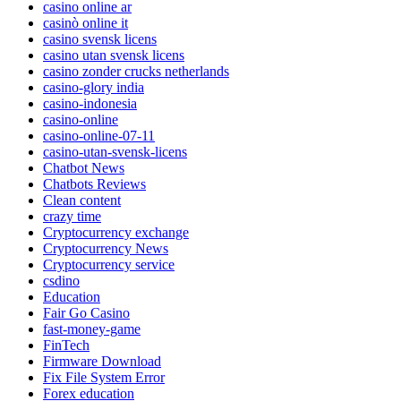
casino online ar
casinò online it
casino svensk licens
casino utan svensk licens
casino zonder crucks netherlands
casino-glory india
casino-indonesia
casino-online
casino-online-07-11
casino-utan-svensk-licens
Chatbot News
Chatbots Reviews
Clean content
crazy time
Cryptocurrency exchange
Cryptocurrency News
Cryptocurrency service
csdino
Education
Fair Go Casino
fast-money-game
FinTech
Firmware Download
Fix File System Error
Forex education