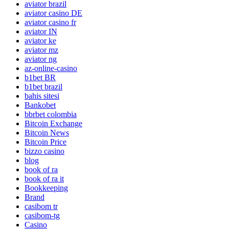
aviator brazil
aviator casino DE
aviator casino fr
aviator IN
aviator ke
aviator mz
aviator ng
az-online-casino
b1bet BR
b1bet brazil
bahis sitesi
Bankobet
bbrbet colombia
Bitcoin Exchange
Bitcoin News
Bitcoin Price
bizzo casino
blog
book of ra
book of ra it
Bookkeeping
Brand
casibom tr
casibom-tg
Casino