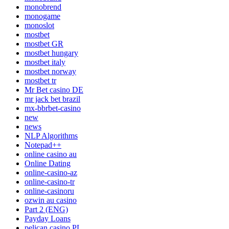
monobrend
monogame
monoslot
mostbet
mostbet GR
mostbet hungary
mostbet italy
mostbet norway
mostbet tr
Mr Bet casino DE
mr jack bet brazil
mx-bbrbet-casino
new
news
NLP Algorithms
Notepad++
online casino au
Online Dating
online-casino-az
online-casino-tr
online-casinoru
ozwin au casino
Part 2 (ENG)
Payday Loans
pelican casino PL