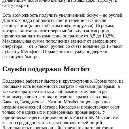
дальнейшем достаточно щелкнуть по закладке, и доступ к
сайту открыт.
Есть возможность получить увеличенный бонус – до рублей.
Для этого надо пополнить счет в течение часа после
регистрации (клиент об этом информируется). Игрокам,
которые вносят депозит через мобильную коммерцию,
придется заплатить комиссию оператору от 8,5 до 13,5%.
Максимальная сумма пополнения зависит от выбранного
оператора — от 5 тысяч рублей со счета Билайна до 15 тысяч
рублей у Мегафона. Обращения в службу поддержки
реагируют быстро.
Служба поддержки Мостбет
Поддержка работает быстро и круглосуточно. Кроме того, на
площадке есть возможность сыграть с живыми дилерами, а
также выбрать не слоты, а любимые карточные игры.
Например, сделать ставки в рулетке, сразиться в покер,
Баккара, Блэкджек и т. Казино Mostbet лицензировано
игорной комиссией острова Кюрасао и предоставляет софт
только от надежных и проверенных провайдеров. У
юридически зарегистрированной в России БК Мостбет нет
казино среди доступных для пользователей опций.
Деятельность игорных онлайн заведения на территории