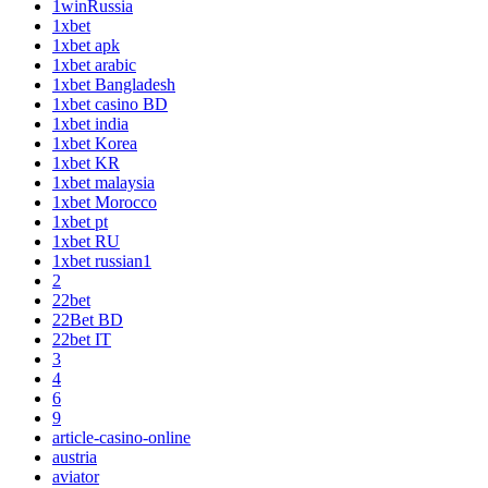
1winRussia
1xbet
1xbet apk
1xbet arabic
1xbet Bangladesh
1xbet casino BD
1xbet india
1xbet Korea
1xbet KR
1xbet malaysia
1xbet Morocco
1xbet pt
1xbet RU
1xbet russian1
2
22bet
22Bet BD
22bet IT
3
4
6
9
article-casino-online
austria
aviator