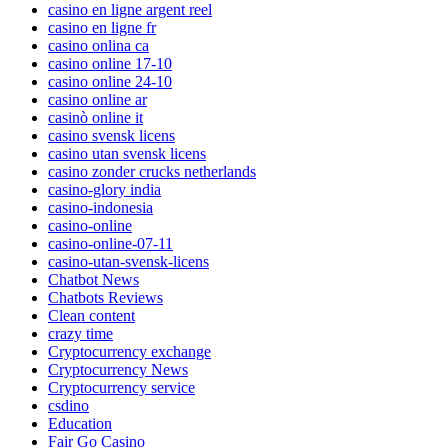
casino en ligne argent reel
casino en ligne fr
casino onlina ca
casino online 17-10
casino online 24-10
casino online ar
casinò online it
casino svensk licens
casino utan svensk licens
casino zonder crucks netherlands
casino-glory india
casino-indonesia
casino-online
casino-online-07-11
casino-utan-svensk-licens
Chatbot News
Chatbots Reviews
Clean content
crazy time
Cryptocurrency exchange
Cryptocurrency News
Cryptocurrency service
csdino
Education
Fair Go Casino