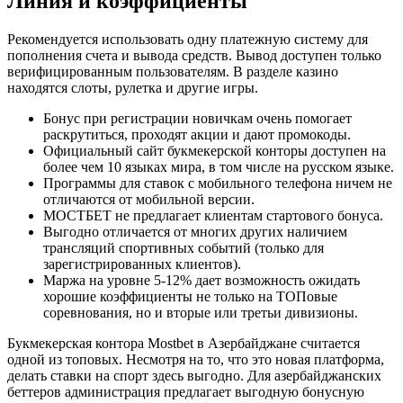
Линия и коэффициенты
Рекомендуется использовать одну платежную систему для
пополнения счета и вывода средств. Вывод доступен только
верифицированным пользователям. В разделе казино
находятся слоты, рулетка и другие игры.
Бонус при регистрации новичкам очень помогает
раскрутиться, проходят акции и дают промокоды.
Официальный сайт букмекерской конторы доступен на
более чем 10 языках мира, в том числе на русском языке.
Программы для ставок с мобильного телефона ничем не
отличаются от мобильной версии.
МОСТБЕТ не предлагает клиентам стартового бонуса.
Выгодно отличается от многих других наличием
трансляций спортивных событий (только для
зарегистрированных клиентов).
Маржа на уровне 5-12% дает возможность ожидать
хорошие коэффициенты не только на ТОПовые
соревнования, но и вторые или третьи дивизионы.
Букмекерская контора Mostbet в Азербайджане считается
одной из топовых. Несмотря на то, что это новая платформа,
делать ставки на спорт здесь выгодно. Для азербайджанских
беттеров администрация предлагает выгодную бонусную