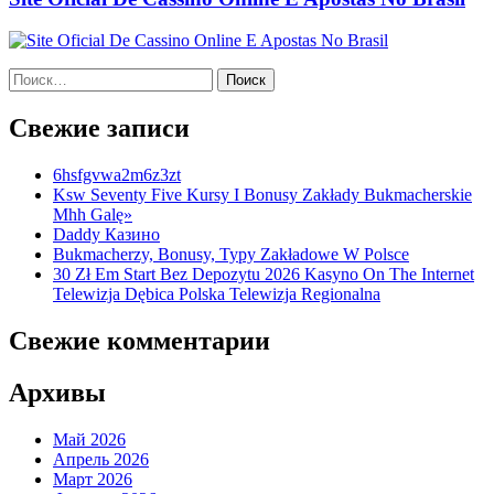
Найти:
Свежие записи
6hsfgvwa2m6z3zt
Ksw Seventy Five Kursy I Bonusy Zakłady Bukmacherskie
Mhh Galę»
Daddy Казино
Bukmacherzy, Bonusy, Typy Zakładowe W Polsce
30 Zł Em Start Bez Depozytu 2026 Kasyno On The Internet
Telewizja Dębica Polska Telewizja Regionalna
Свежие комментарии
Архивы
Май 2026
Апрель 2026
Март 2026