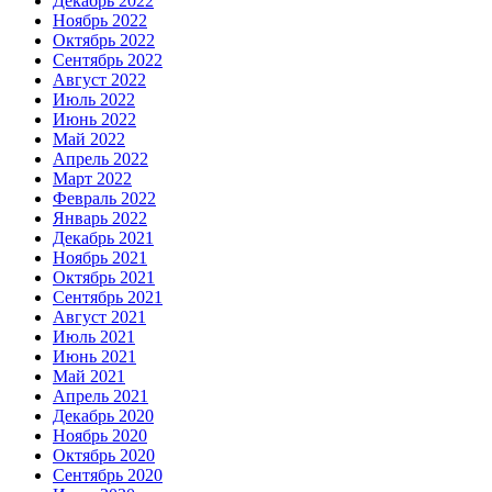
Декабрь 2022
Ноябрь 2022
Октябрь 2022
Сентябрь 2022
Август 2022
Июль 2022
Июнь 2022
Май 2022
Апрель 2022
Март 2022
Февраль 2022
Январь 2022
Декабрь 2021
Ноябрь 2021
Октябрь 2021
Сентябрь 2021
Август 2021
Июль 2021
Июнь 2021
Май 2021
Апрель 2021
Декабрь 2020
Ноябрь 2020
Октябрь 2020
Сентябрь 2020