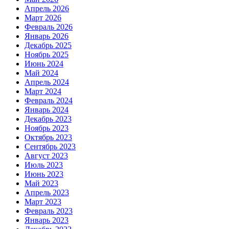
Апрель 2026
Март 2026
Февраль 2026
Январь 2026
Декабрь 2025
Ноябрь 2025
Июнь 2024
Май 2024
Апрель 2024
Март 2024
Февраль 2024
Январь 2024
Декабрь 2023
Ноябрь 2023
Октябрь 2023
Сентябрь 2023
Август 2023
Июль 2023
Июнь 2023
Май 2023
Апрель 2023
Март 2023
Февраль 2023
Январь 2023