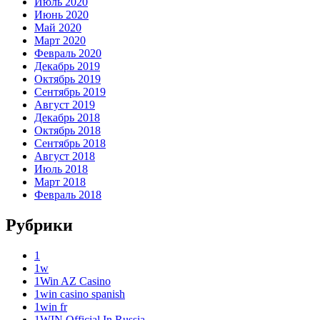
Июль 2020
Июнь 2020
Май 2020
Март 2020
Февраль 2020
Декабрь 2019
Октябрь 2019
Сентябрь 2019
Август 2019
Декабрь 2018
Октябрь 2018
Сентябрь 2018
Август 2018
Июль 2018
Март 2018
Февраль 2018
Рубрики
1
1w
1Win AZ Casino
1win casino spanish
1win fr
1WIN Official In Russia