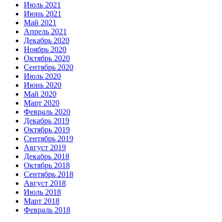
Июль 2021
Июнь 2021
Май 2021
Апрель 2021
Декабрь 2020
Ноябрь 2020
Октябрь 2020
Сентябрь 2020
Июль 2020
Июнь 2020
Май 2020
Март 2020
Февраль 2020
Декабрь 2019
Октябрь 2019
Сентябрь 2019
Август 2019
Декабрь 2018
Октябрь 2018
Сентябрь 2018
Август 2018
Июль 2018
Март 2018
Февраль 2018