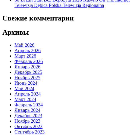
Telewizja Dębica Polska Telewizja Regionalna
Свежие комментарии
Архивы
Май 2026
Апрель 2026
Март 2026
Февраль 2026
Январь 2026
Декабрь 2025
Ноябрь 2025
Июнь 2024
Май 2024
Апрель 2024
Март 2024
Февраль 2024
Январь 2024
Декабрь 2023
Ноябрь 2023
Октябрь 2023
Сентябрь 2023