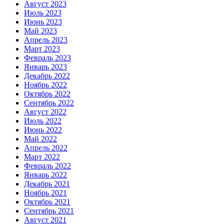
Август 2023
Июль 2023
Июнь 2023
Май 2023
Апрель 2023
Март 2023
Февраль 2023
Январь 2023
Декабрь 2022
Ноябрь 2022
Октябрь 2022
Сентябрь 2022
Август 2022
Июль 2022
Июнь 2022
Май 2022
Апрель 2022
Март 2022
Февраль 2022
Январь 2022
Декабрь 2021
Ноябрь 2021
Октябрь 2021
Сентябрь 2021
Август 2021