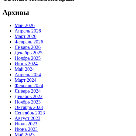
Архивы
Май 2026
Апрель 2026
Март 2026
Февраль 2026
Январь 2026
Декабрь 2025
Ноябрь 2025
Июнь 2024
Май 2024
Апрель 2024
Март 2024
Февраль 2024
Январь 2024
Декабрь 2023
Ноябрь 2023
Октябрь 2023
Сентябрь 2023
Август 2023
Июль 2023
Июнь 2023
Май 2023