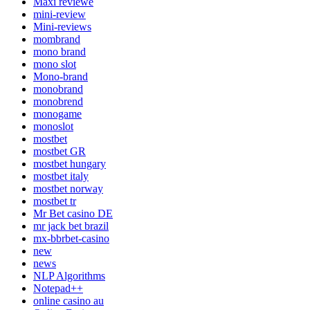
Maxi reviewe
mini-review
Mini-reviews
mombrand
mono brand
mono slot
Mono-brand
monobrand
monobrend
monogame
monoslot
mostbet
mostbet GR
mostbet hungary
mostbet italy
mostbet norway
mostbet tr
Mr Bet casino DE
mr jack bet brazil
mx-bbrbet-casino
new
news
NLP Algorithms
Notepad++
online casino au