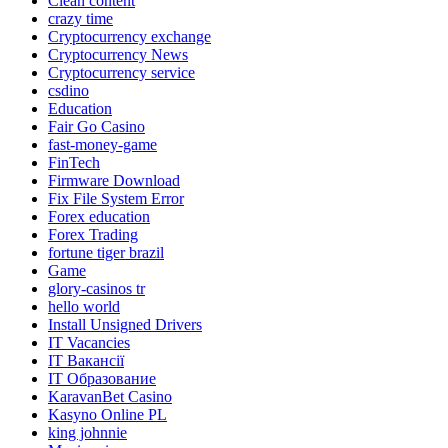
Clean content
crazy time
Cryptocurrency exchange
Cryptocurrency News
Cryptocurrency service
csdino
Education
Fair Go Casino
fast-money-game
FinTech
Firmware Download
Fix File System Error
Forex education
Forex Trading
fortune tiger brazil
Game
glory-casinos tr
hello world
Install Unsigned Drivers
IT Vacancies
IT Вакансії
IT Образование
KaravanBet Casino
Kasyno Online PL
king johnnie