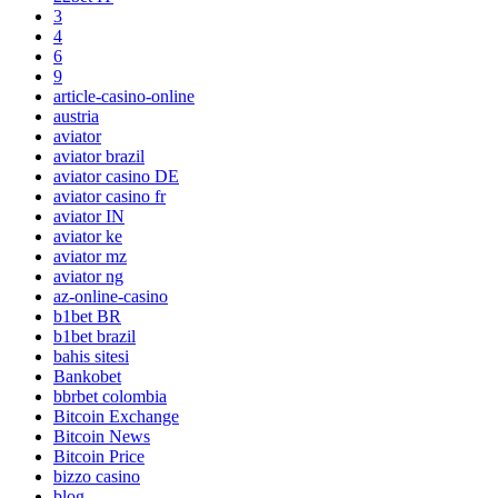
3
4
6
9
article-casino-online
austria
aviator
aviator brazil
aviator casino DE
aviator casino fr
aviator IN
aviator ke
aviator mz
aviator ng
az-online-casino
b1bet BR
b1bet brazil
bahis sitesi
Bankobet
bbrbet colombia
Bitcoin Exchange
Bitcoin News
Bitcoin Price
bizzo casino
blog