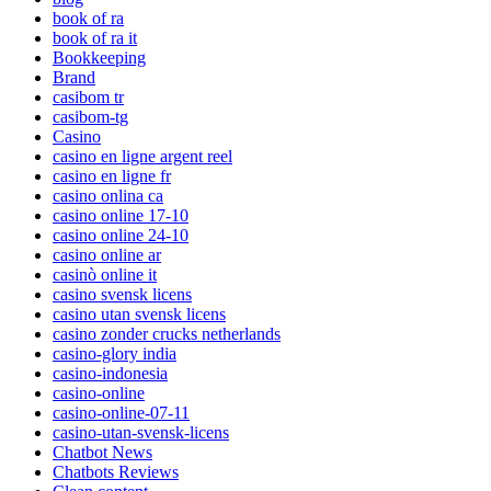
book of ra
book of ra it
Bookkeeping
Brand
casibom tr
casibom-tg
Casino
casino en ligne argent reel
casino en ligne fr
casino onlina ca
casino online 17-10
casino online 24-10
casino online ar
casinò online it
casino svensk licens
casino utan svensk licens
casino zonder crucks netherlands
casino-glory india
casino-indonesia
casino-online
casino-online-07-11
casino-utan-svensk-licens
Chatbot News
Chatbots Reviews