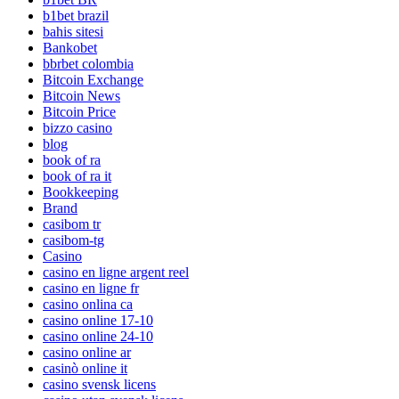
b1bet brazil
bahis sitesi
Bankobet
bbrbet colombia
Bitcoin Exchange
Bitcoin News
Bitcoin Price
bizzo casino
blog
book of ra
book of ra it
Bookkeeping
Brand
casibom tr
casibom-tg
Casino
casino en ligne argent reel
casino en ligne fr
casino onlina ca
casino online 17-10
casino online 24-10
casino online ar
casinò online it
casino svensk licens