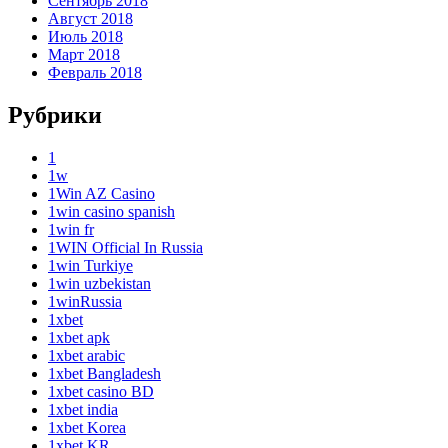
Сентябрь 2018
Август 2018
Июль 2018
Март 2018
Февраль 2018
Рубрики
1
1w
1Win AZ Casino
1win casino spanish
1win fr
1WIN Official In Russia
1win Turkiye
1win uzbekistan
1winRussia
1xbet
1xbet apk
1xbet arabic
1xbet Bangladesh
1xbet casino BD
1xbet india
1xbet Korea
1xbet KR