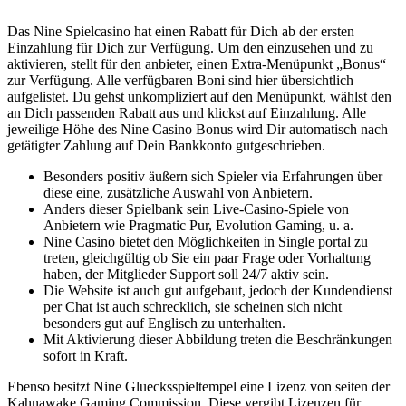
Das Nine Spielcasino hat einen Rabatt für Dich ab der ersten
Einzahlung für Dich zur Verfügung. Um den einzusehen und zu
aktivieren, stellt für den anbieter, einen Extra-Menüpunkt „Bonus“
zur Verfügung. Alle verfügbaren Boni sind hier übersichtlich
aufgelistet. Du gehst unkompliziert auf den Menüpunkt, wählst den
an Dich passenden Rabatt aus und klickst auf Einzahlung. Alle
jeweilige Höhe des Nine Casino Bonus wird Dir automatisch nach
getätigter Zahlung auf Dein Bankkonto gutgeschrieben.
Besonders positiv äußern sich Spieler via Erfahrungen über
diese eine, zusätzliche Auswahl von Anbietern.
Anders dieser Spielbank sein Live-Casino-Spiele von
Anbietern wie Pragmatic Pur, Evolution Gaming, u. a.
Nine Casino bietet den Möglichkeiten in Single portal zu
treten, gleichgültig ob Sie ein paar Frage oder Vorhaltung
haben, der Mitglieder Support soll 24/7 aktiv sein.
Die Website ist auch gut aufgebaut, jedoch der Kundendienst
per Chat ist auch schrecklich, sie scheinen sich nicht
besonders gut auf Englisch zu unterhalten.
Mit Aktivierung dieser Abbildung treten die Beschränkungen
sofort in Kraft.
Ebenso besitzt Nine Gluecksspieltempel eine Lizenz von seiten der
Kahnawake Gaming Commission. Diese vergibt Lizenzen für