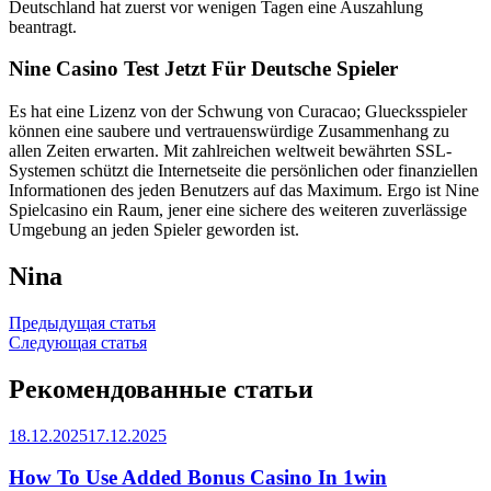
Deutschland hat zuerst vor wenigen Tagen eine Auszahlung
beantragt.
Nine Casino Test Jetzt Für Deutsche Spieler
Es hat eine Lizenz von der Schwung von Curacao; Gluecksspieler
können eine saubere und vertrauenswürdige Zusammenhang zu
allen Zeiten erwarten. Mit zahlreichen weltweit bewährten SSL-
Systemen schützt die Internetseite die persönlichen oder finanziellen
Informationen des jeden Benutzers auf das Maximum. Ergo ist Nine
Spielcasino ein Raum, jener eine sichere des weiteren zuverlässige
Umgebung an jeden Spieler geworden ist.
Nina
Навигация
Предыдущая статья
Следующая статья
по
записям
Рекомендованные статьи
18.12.2025
17.12.2025
How To Use Added Bonus Casino In 1win