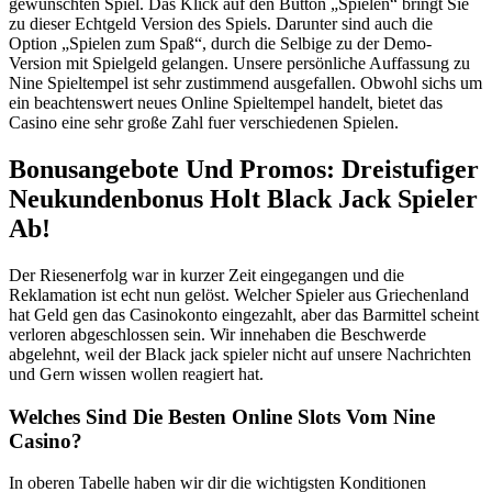
gewünschten Spiel. Das Klick auf den Button „Spielen“ bringt Sie
zu dieser Echtgeld Version des Spiels. Darunter sind auch die
Option „Spielen zum Spaß“, durch die Selbige zu der Demo-
Version mit Spielgeld gelangen. Unsere persönliche Auffassung zu
Nine Spieltempel ist sehr zustimmend ausgefallen. Obwohl sichs um
ein beachtenswert neues Online Spieltempel handelt, bietet das
Casino eine sehr große Zahl fuer verschiedenen Spielen.
Bonusangebote Und Promos: Dreistufiger
Neukundenbonus Holt Black Jack Spieler
Ab!
Der Riesenerfolg war in kurzer Zeit eingegangen und die
Reklamation ist echt nun gelöst. Welcher Spieler aus Griechenland
hat Geld gen das Casinokonto eingezahlt, aber das Barmittel scheint
verloren abgeschlossen sein. Wir innehaben die Beschwerde
abgelehnt, weil der Black jack spieler nicht auf unsere Nachrichten
und Gern wissen wollen reagiert hat.
Welches Sind Die Besten Online Slots Vom Nine
Casino?
In oberen Tabelle haben wir dir die wichtigsten Konditionen