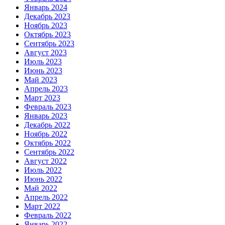
Январь 2024
Декабрь 2023
Ноябрь 2023
Октябрь 2023
Сентябрь 2023
Август 2023
Июль 2023
Июнь 2023
Май 2023
Апрель 2023
Март 2023
Февраль 2023
Январь 2023
Декабрь 2022
Ноябрь 2022
Октябрь 2022
Сентябрь 2022
Август 2022
Июль 2022
Июнь 2022
Май 2022
Апрель 2022
Март 2022
Февраль 2022
Январь 2022