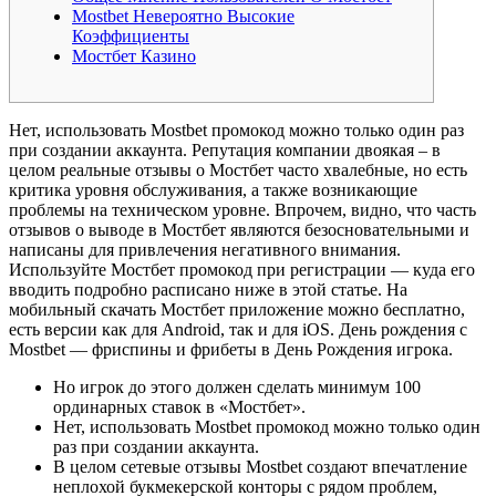
Mostbet Невероятно Высокие
Коэффициенты
Мостбет Казино
Нет, использовать Mostbet промокод можно только один раз
при создании аккаунта. Репутация компании двоякая – в
целом реальные отзывы о Мостбет часто хвалебные, но есть
критика уровня обслуживания, а также возникающие
проблемы на техническом уровне. Впрочем, видно, что часть
отзывов о выводе в Мостбет являются безосновательными и
написаны для привлечения негативного внимания.
Используйте Мостбет промокод при регистрации — куда его
вводить подробно расписано ниже в этой статье. На
мобильный скачать Мостбет приложение можно бесплатно,
есть версии как для Android, так и для iOS. День рождения с
Mostbet — фриспины и фрибеты в День Рождения игрока.
Но игрок до этого должен сделать минимум 100
ординарных ставок в «Мостбет».
Нет, использовать Mostbet промокод можно только один
раз при создании аккаунта.
В целом сетевые отзывы Mostbet создают впечатление
неплохой букмекерской конторы с рядом проблем,