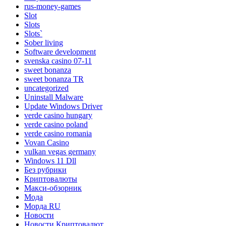
rus-money-games
Slot
Slots
Slots`
Sober living
Software development
svenska casino 07-11
sweet bonanza
sweet bonanza TR
uncategorized
Uninstall Malware
Update Windows Driver
verde casino hungary
verde casino poland
verde casino romania
Vovan Casino
vulkan vegas germany
Windows 11 Dll
Без рубрики
Криптовалюты
Макси-обзорник
Мода
Морда RU
Новости
Новости Криптовалют