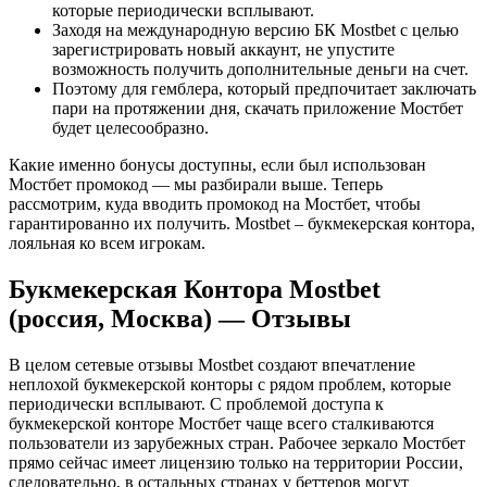
которые периодически всплывают.
Заходя на международную версию БК Mostbet с целью
зарегистрировать новый аккаунт, не упустите
возможность получить дополнительные деньги на счет.
Поэтому для гемблера, который предпочитает заключать
пари на протяжении дня, скачать приложение Мостбет
будет целесообразно.
Какие именно бонусы доступны, если был использован
Мостбет промокод — мы разбирали выше. Теперь
рассмотрим, куда вводить промокод на Мостбет, чтобы
гарантированно их получить. Mostbet – букмекерская контора,
лояльная ко всем игрокам.
Букмекерская Контора Mostbet
(россия, Москва) — Отзывы
В целом сетевые отзывы Mostbet создают впечатление
неплохой букмекерской конторы с рядом проблем, которые
периодически всплывают. С проблемой доступа к
букмекерской конторе Мостбет чаще всего сталкиваются
пользователи из зарубежных стран. Рабочее зеркало Мостбет
прямо сейчас имеет лицензию только на территории России,
следовательно, в остальных странах у беттеров могут