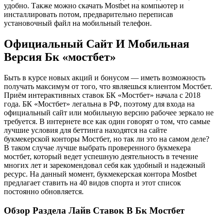
удобно. Также можно скачать Mostbet на компьютер и
инсталлировать потом, предварительно переписав
установочный файл на мобильный телефон.
Официальный Сайт И Мобильная
Версия Бк «мостбет»
Быть в курсе новых акций и бонусом — иметь возможность
получать максимум от того, что являешься клиентом Мостбет.
Приём интерактивных ставок БК «Мостбет» начала с 2018
года. БК «Мостбет» легальна в РФ, поэтому для входа на
официальный сайт или мобильную версию рабочее зеркало не
требуется. В интернете все как один говорят о том, что самые
лучшие условия для беттинга находятся на сайте
букмекерской конторы Мостбет, но так ли это на самом деле?
В таком случае лучше выбрать проверенного букмекера
мостбет, который ведет успешную деятельность в течение
многих лет и зарекомендовал себя как удобный и надежный
ресурс. На данный момент, букмекерская контора Mostbet
предлагает ставить на 40 видов спорта и этот список
постоянно обновляется.
Обзор Раздела Лайв Ставок В Бк Мостбет