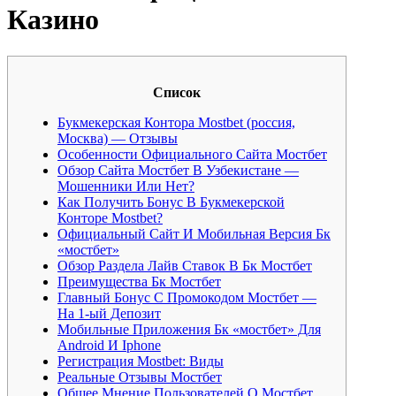
Казино
Список
Букмекерская Контора Mostbet (россия,
Москва) — Отзывы
Особенности Официального Сайта Мостбет
Обзор Сайта Мостбет В Узбекистане —
Мошенники Или Нет?
Как Получить Бонус В Букмекерской
Конторе Mostbet?
Официальный Сайт И Мобильная Версия Бк
«мостбет»
Обзор Раздела Лайв Ставок В Бк Мостбет
Преимущества Бк Мостбет
Главный Бонус С Промокодом Мостбет —
На 1-ый Депозит
Мобильные Приложения Бк «мостбет» Для
Android И Iphone
Регистрация Mostbet: Виды
Реальные Отзывы Мостбет
Общее Мнение Пользователей О Мостбет