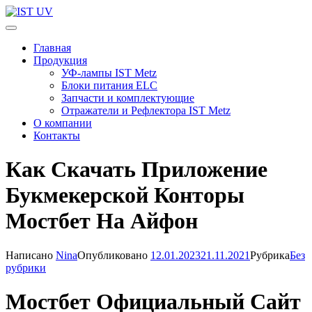
Перейти
к
IST UV
Профессиональные УФ технологии
содержимому
Главная
(нажмите
Продукция
Enter)
УФ-лампы IST Metz
Блоки питания ELC
Запчасти и комплектующие
Отражатели и Рефлектора IST Metz
О компании
Контакты
Как Скачать Приложение
Букмекерской Конторы
Мостбет На Айфон
Написано
Nina
Опубликовано
12.01.2023
21.11.2021
Рубрика
Без
рубрики
Мостбет Официальный Сайт