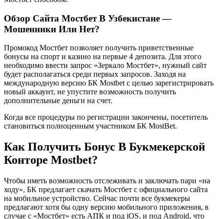
Обзор Сайта Мостбет В Узбекистане —
Мошенники Или Нет?
Промокод Мостбет позволяет получить приветственные
бонусы на спорт и казино на первые 4 депозита. Для этого
необходимо ввести запрос «Зеркало Мостбет», нужный сайт
будет располагаться среди первых запросов. Заходя на
международную версию БК Mostbet с целью зарегистрировать
новый аккаунт, не упустите возможность получить
дополнительные деньги на счет.
Когда все процедуры по регистрации закончены, посетитель
становиться полноценным участником БК MostBet.
Как Получить Бонус В Букмекерской
Конторе Mostbet?
Чтобы иметь возможность отслеживать и заключать пари «на
ходу», БК предлагает скачать Мостбет с официального сайта
на мобильное устройство. Сейчас почти все букмекеры
предлагают хотя бы одну версию мобильного приложения, в
случае с «Мостбет» есть АПК и под iOS, и под Android, что