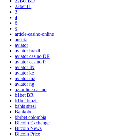
22Bet BD
22bet IT
3
4
6
9
article-casino-online
austria
aviator
aviator brazil
aviator casino DE
aviator casino fr
aviator IN
aviator ke
aviator mz
aviator ng
az-online-casino
b1bet BR
b1bet brazil
bahis sitesi
Bankobet
bbrbet colombia
Bitcoin Exchange
Bitcoin News
Bitcoin Price