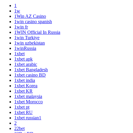
1
1w
1Win AZ Casino
1win casino spanish
1win fr
1WIN Official In Russia
1win Turkiye
1win uzbekistan
1winRussia
1xbet
1xbet apk
1xbet arabic
1xbet Bangladesh
1xbet casino BD
1xbet india
1xbet Korea
1xbet KR
1xbet malaysia
1xbet Morocco
1xbet pt
1xbet RU
1xbet russian1
2
22bet