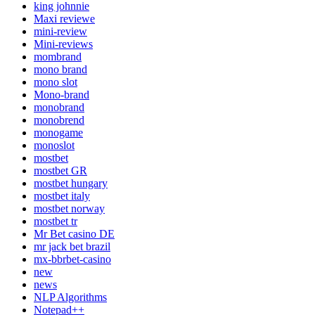
king johnnie
Maxi reviewe
mini-review
Mini-reviews
mombrand
mono brand
mono slot
Mono-brand
monobrand
monobrend
monogame
monoslot
mostbet
mostbet GR
mostbet hungary
mostbet italy
mostbet norway
mostbet tr
Mr Bet casino DE
mr jack bet brazil
mx-bbrbet-casino
new
news
NLP Algorithms
Notepad++