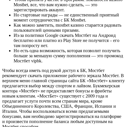
Mostbet, все, что вам нужно сделать, — это
зарегистрировать аккаунт.
Но стартовые награды — не единственный приятный
момент сотрудничества с БК Mostbet.
Как можно заметить, mostbet казино старается радовать
пользователей ценными призами.
Из-за политики Google скачать Мостбет на Андроид
бесплатно или платно из Play Store не получится – его
там попросту нет.
Но есть одна возможность, которая позволит получить
больше за меньшую сумму пополнения — это промокод
Мостбет vipbk.
Чтобы всегда иметь под рукой доступ к БК, Мостбет
рекомендует скачать приложение рабочего зеркала Мостбет. В
верхнем меню главной страницы сайта БК «Мостбет» клиенту
предлагается выбор между спортом и лайвом. Букмекерская
контора «Мостбет» не предоставляет бонусы и фрибеты
новым клиентам. «МостБет» существует с 2009 года и
предлагает услуги почти всем странам мира, кроме
Объединенного Королевства, США, Франции, Испании и
Италии. Чтобы воспользоваться всеми предлагаемыми
бонусами, вам необходимо зарегистрироваться на платформе
и произвести пополнение баланса любым доступным на
Мостбет способом.